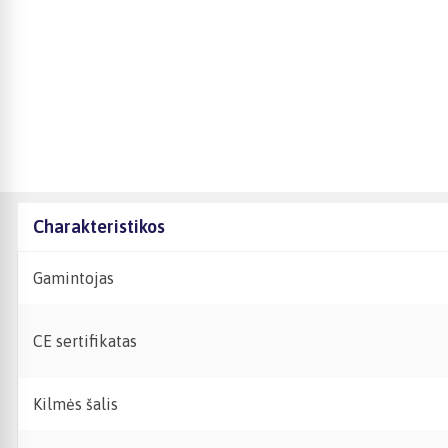
Charakteristikos
Gamintojas
CE sertifikatas
Kilmės šalis