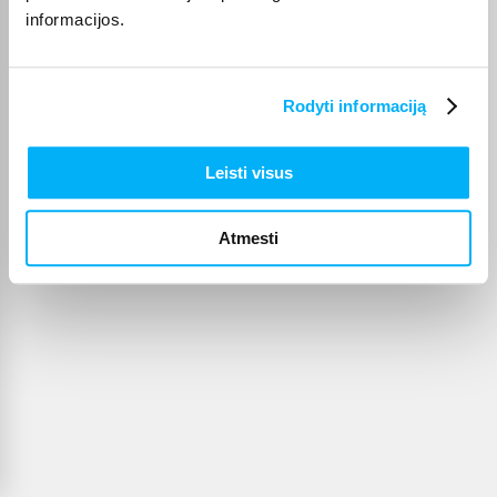
informacijos.
Rodyti informaciją
Leisti visus
Atmesti