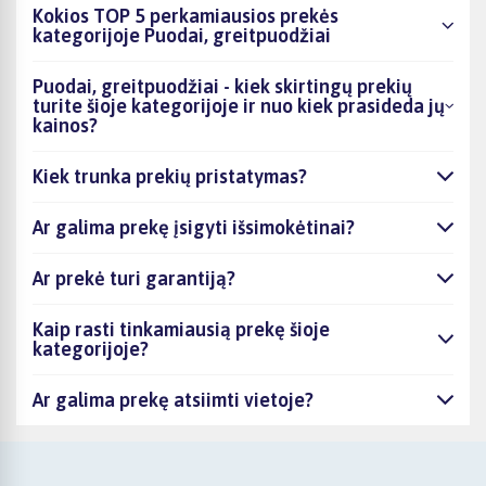
Kokios TOP 5 perkamiausios prekės
kategorijoje Puodai, greitpuodžiai
Puodai, greitpuodžiai - kiek skirtingų prekių
turite šioje kategorijoje ir nuo kiek prasideda jų
kainos?
Kiek trunka prekių pristatymas?
Ar galima prekę įsigyti išsimokėtinai?
Ar prekė turi garantiją?
Kaip rasti tinkamiausią prekę šioje
kategorijoje?
Ar galima prekę atsiimti vietoje?