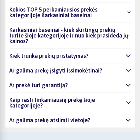
Kokios TOP 5 perkamiausios prekės
kategorijoje Karkasiniai baseinai
Karkasiniai baseinai - kiek skirtingų prekių
turite šioje kategorijoje ir nuo kiek prasideda jų
kainos?
Kiek trunka prekių pristatymas?
Ar galima prekę įsigyti išsimokėtinai?
Ar prekė turi garantiją?
Kaip rasti tinkamiausią prekę šioje
kategorijoje?
Ar galima prekę atsiimti vietoje?