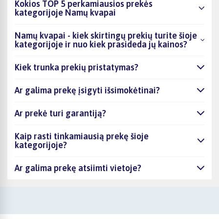
Kokios TOP 5 perkamiausios prekės
kategorijoje Namų kvapai
Namų kvapai - kiek skirtingų prekių turite šioje
kategorijoje ir nuo kiek prasideda jų kainos?
Kiek trunka prekių pristatymas?
Ar galima prekę įsigyti išsimokėtinai?
Ar prekė turi garantiją?
Kaip rasti tinkamiausią prekę šioje
kategorijoje?
Ar galima prekę atsiimti vietoje?