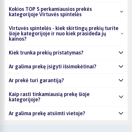
Kokios TOP 5 perkamiausios prekės
kategorijoje Virtuvės spintelės
Virtuvės spintelės - kiek skirtingų prekių turite
šioje kategorijoje ir nuo kiek prasideda jų
kainos?
Kiek trunka prekių pristatymas?
Ar galima prekę įsigyti išsimokėtinai?
Ar prekė turi garantiją?
Kaip rasti tinkamiausią prekę šioje
kategorijoje?
Ar galima prekę atsiimti vietoje?