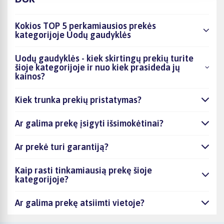
Kokios TOP 5 perkamiausios prekės
kategorijoje Uodų gaudyklės
Uodų gaudyklės - kiek skirtingų prekių turite
šioje kategorijoje ir nuo kiek prasideda jų
kainos?
Kiek trunka prekių pristatymas?
Ar galima prekę įsigyti išsimokėtinai?
Ar prekė turi garantiją?
Kaip rasti tinkamiausią prekę šioje
kategorijoje?
Ar galima prekę atsiimti vietoje?