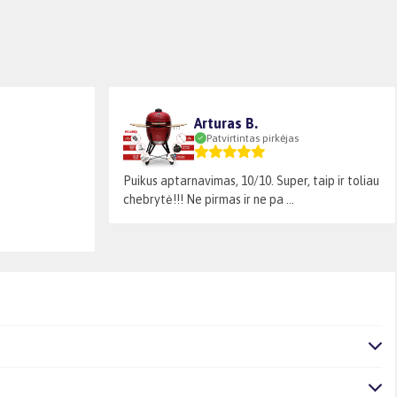
Arturas B.
Patvirtintas pirkėjas
Puikus aptarnavimas, 10/10. Super, taip ir toliau
chebrytė!!! Ne pirmas ir ne pa ...