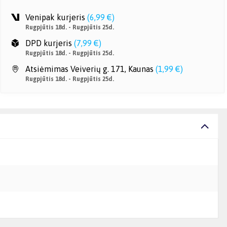
Venipak kurjeris
(
6,99 €
)
Rugpjūtis 18d. - Rugpjūtis 25d.
DPD kurjeris
(
7,99 €
)
Rugpjūtis 18d. - Rugpjūtis 25d.
Atsiėmimas Veiverių g. 171, Kaunas
(
1,99 €
)
Rugpjūtis 18d. - Rugpjūtis 25d.