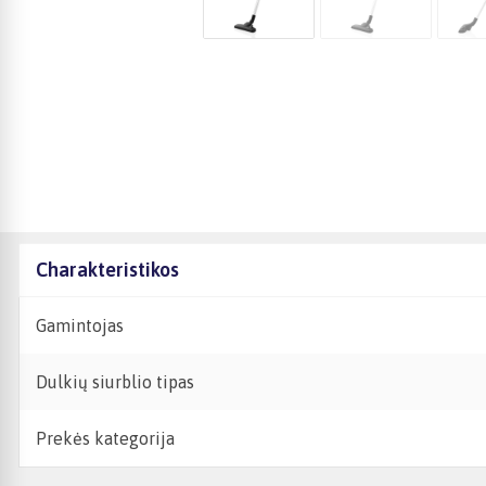
Charakteristikos
Gamintojas
Dulkių siurblio tipas
Prekės kategorija