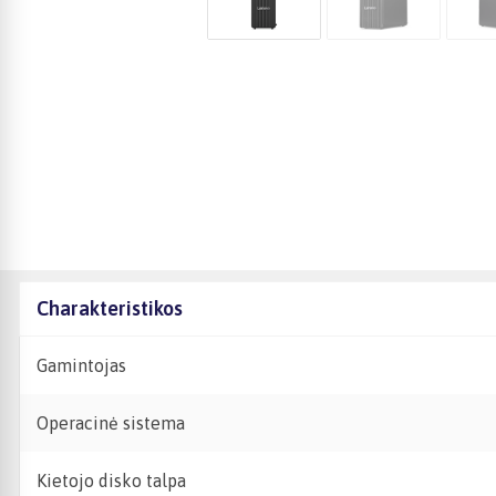
Charakteristikos
Gamintojas
Operacinė sistema
Kietojo disko talpa