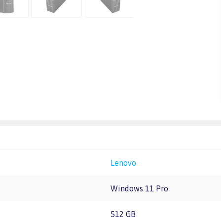
Lenovo
Windows 11 Pro
512 GB