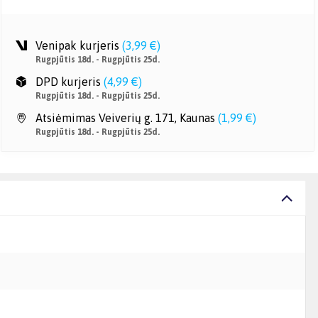
Venipak kurjeris
(
3,99 €
)
Rugpjūtis 18d. - Rugpjūtis 25d.
DPD kurjeris
(
4,99 €
)
Rugpjūtis 18d. - Rugpjūtis 25d.
Atsiėmimas Veiverių g. 171, Kaunas
(
1,99 €
)
Rugpjūtis 18d. - Rugpjūtis 25d.