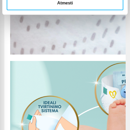
Atmesti