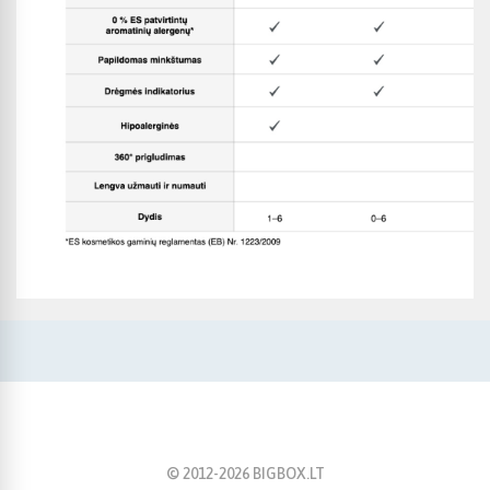
© 2012-
2026
BIGBOX.LT