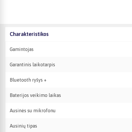
Charakteristikos
Gamintojas
Garantinis laikotarpis
Bluetooth ryšys +
Baterijos veikimo laikas
Ausinės su mikrofonu
Ausinių tipas