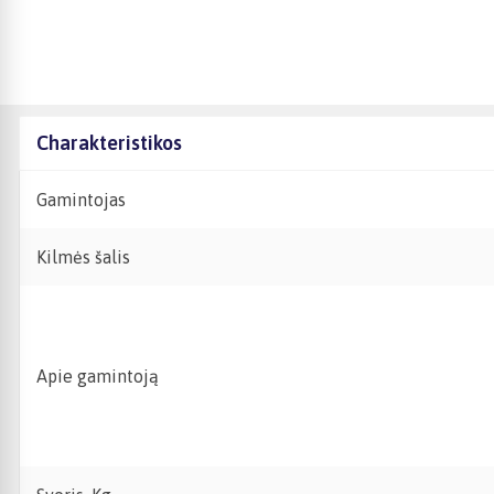
Charakteristikos
Gamintojas
Kilmės šalis
Apie gamintoją