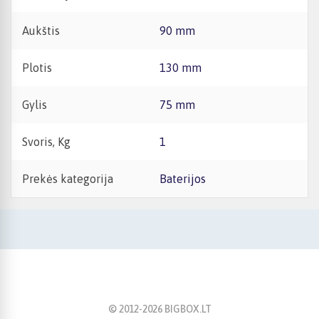
Aukštis
90 mm
Plotis
130 mm
Gylis
75 mm
Svoris, Kg
1
Prekės kategorija
Baterijos
© 2012-
2026
BIGBOX.LT