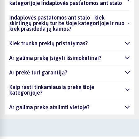
kategorijoje Indaplovės pastatomos ant stalo
Indaplovės pastatomos ant stalo - kiek
skirtingų prekių turite šioje kategorijoje ir nuo
kiek prasideda jų kainos?
Kiek trunka prekių pristatymas?
Ar galima prekę įsigyti išsimokėtinai?
Ar prekė turi garantiją?
Kaip rasti tinkamiausią prekę šioje
kategorijoje?
Ar galima prekę atsiimti vietoje?