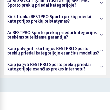
Ar BIGBOX.LT galima rasti akcijų RESTPRO
Sporto prekių priedai kategorijoje?
Kiek trunka RESTPRO Sporto prekių priedai
kategorijos prekių pristatymas?
Ar RESTPRO Sporto prekių priedai kategorijos
prekėms suteikiama garantija?
Kaip palyginti skirtingus RESTPRO Sporto
prekių priedai kategorijoje esančius modelius?
Kaip įsigyti RESTPRO Sporto prekių priedai
kategorijoje esančias prekes internetu?