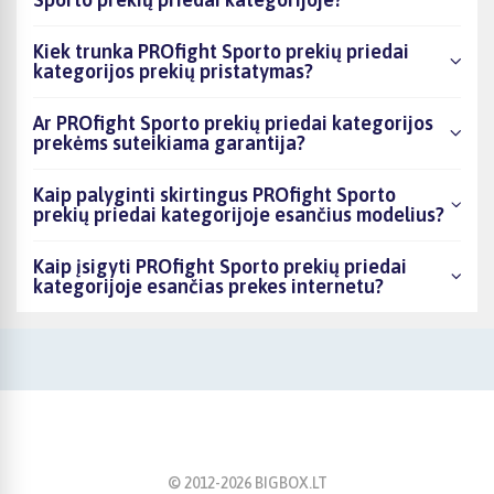
Kiek trunka PROfight Sporto prekių priedai
kategorijos prekių pristatymas?
Ar PROfight Sporto prekių priedai kategorijos
prekėms suteikiama garantija?
Kaip palyginti skirtingus PROfight Sporto
prekių priedai kategorijoje esančius modelius?
Kaip įsigyti PROfight Sporto prekių priedai
kategorijoje esančias prekes internetu?
© 2012-
2026
BIGBOX.LT