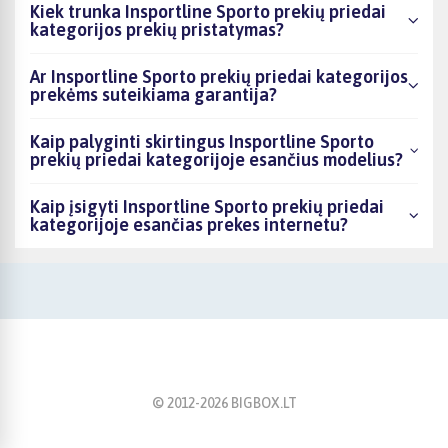
Kiek trunka Insportline Sporto prekių priedai
kategorijos prekių pristatymas?
Ar Insportline Sporto prekių priedai kategorijos
prekėms suteikiama garantija?
Kaip palyginti skirtingus Insportline Sporto
prekių priedai kategorijoje esančius modelius?
Kaip įsigyti Insportline Sporto prekių priedai
kategorijoje esančias prekes internetu?
© 2012-
2026
BIGBOX.LT