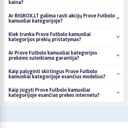
kaina?
Ar BIGBOX.LT galima rasti akcijų Prove Futbolo
kamuoliai kategorijoje?
Kiek trunka Prove Futbolo kamuoliai
kategorijos prekių pristatymas?
Ar Prove Futbolo kamuoliai kategorijos
prekėms suteikiama garantija?
Kaip palyginti skirtingus Prove Futbolo
kamuoliai kategorijoje esančius modelius?
Kaip įsigyti Prove Futbolo kamuoliai
kategorijoje esančias prekes internetu?