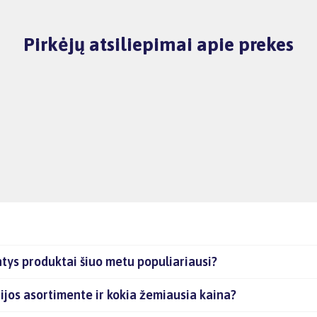
Pirkėjų atsiliepimai apie prekes
tys produktai šiuo metu populiariausi?
ijos asortimente ir kokia žemiausia kaina?