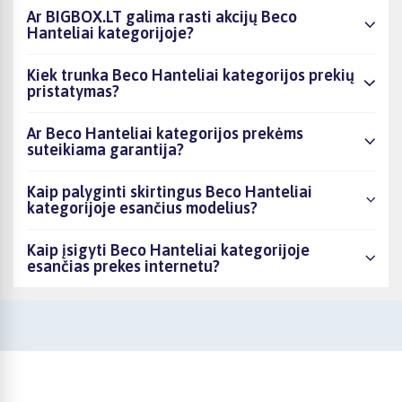
Ar BIGBOX.LT galima rasti akcijų Beco
Hanteliai kategorijoje?
Kiek trunka Beco Hanteliai kategorijos prekių
pristatymas?
Ar Beco Hanteliai kategorijos prekėms
suteikiama garantija?
Kaip palyginti skirtingus Beco Hanteliai
kategorijoje esančius modelius?
Kaip įsigyti Beco Hanteliai kategorijoje
esančias prekes internetu?