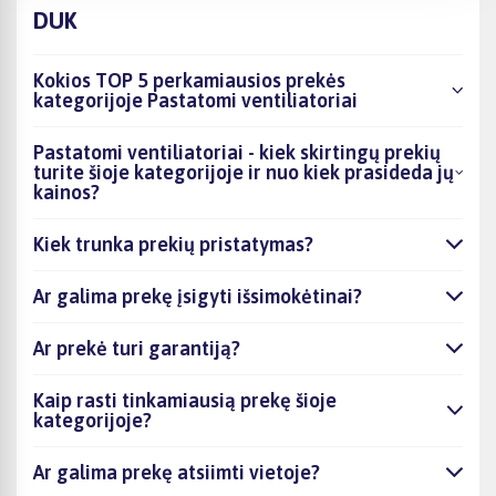
DUK
Kokios TOP 5 perkamiausios prekės
kategorijoje Pastatomi ventiliatoriai
Pastatomi ventiliatoriai - kiek skirtingų prekių
turite šioje kategorijoje ir nuo kiek prasideda jų
kainos?
Kiek trunka prekių pristatymas?
Ar galima prekę įsigyti išsimokėtinai?
Ar prekė turi garantiją?
Kaip rasti tinkamiausią prekę šioje
kategorijoje?
Ar galima prekę atsiimti vietoje?