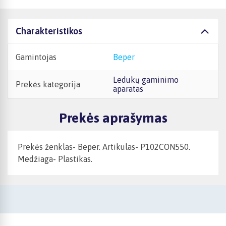
Charakteristikos
Gamintojas
Beper
Ledukų gaminimo
Prekės kategorija
aparatas
Prekės aprašymas
Prekės ženklas- Beper. Artikulas- P102CON550.
Medžiaga- Plastikas.