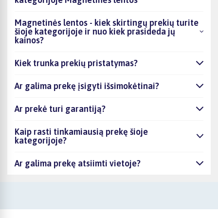
Magnetinės lentos - kiek skirtingų prekių turite
šioje kategorijoje ir nuo kiek prasideda jų
kainos?
Kiek trunka prekių pristatymas?
Ar galima prekę įsigyti išsimokėtinai?
Ar prekė turi garantiją?
Kaip rasti tinkamiausią prekę šioje
kategorijoje?
Ar galima prekę atsiimti vietoje?