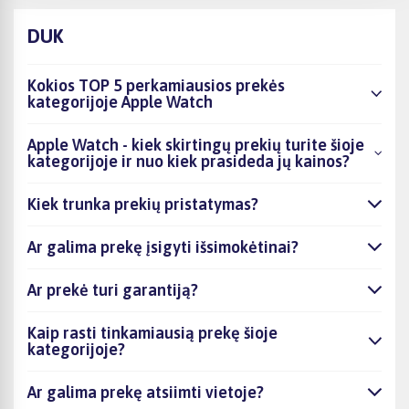
DUK
Kokios TOP 5 perkamiausios prekės
kategorijoje Apple Watch
Apple Watch - kiek skirtingų prekių turite šioje
kategorijoje ir nuo kiek prasideda jų kainos?
Kiek trunka prekių pristatymas?
Ar galima prekę įsigyti išsimokėtinai?
Ar prekė turi garantiją?
Kaip rasti tinkamiausią prekę šioje
kategorijoje?
Ar galima prekę atsiimti vietoje?