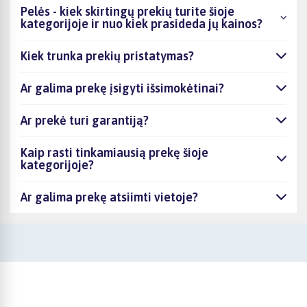
Pelės - kiek skirtingų prekių turite šioje
kategorijoje ir nuo kiek prasideda jų kainos?
Kiek trunka prekių pristatymas?
Ar galima prekę įsigyti išsimokėtinai?
Ar prekė turi garantiją?
Kaip rasti tinkamiausią prekę šioje
kategorijoje?
Ar galima prekę atsiimti vietoje?