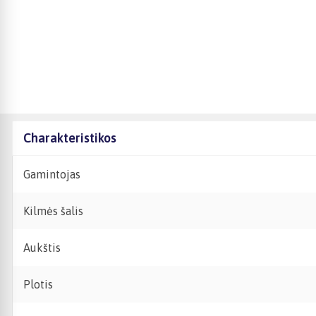
Charakteristikos
Gamintojas
Kilmės šalis
Aukštis
Plotis