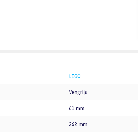
LEGO
Vengrija
61 mm
262 mm