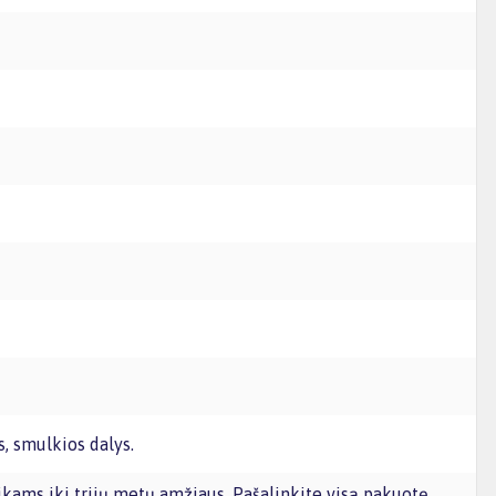
, smulkios dalys.