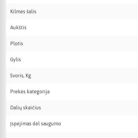
Kilmės šalis
Aukštis
Plotis
Gylis
Svoris, Kg
Prekės kategorija
Dalių skaičius
Įspėjimas dėl saugumo