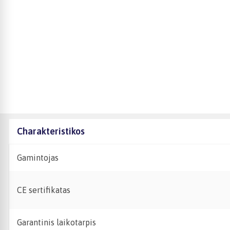
Charakteristikos
Gamintojas
CE sertifikatas
Garantinis laikotarpis