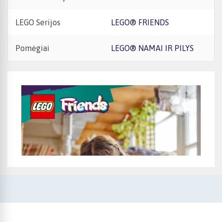
LEGO Serijos
LEGO® FRIENDS
Pomėgiai
LEGO® NAMAI IR PILYS