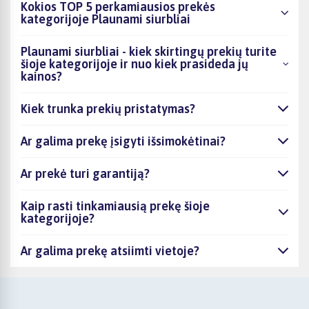
Kokios TOP 5 perkamiausios prekės
kategorijoje Plaunami siurbliai
Plaunami siurbliai - kiek skirtingų prekių turite
šioje kategorijoje ir nuo kiek prasideda jų
kainos?
Kiek trunka prekių pristatymas?
Ar galima prekę įsigyti išsimokėtinai?
Ar prekė turi garantiją?
Kaip rasti tinkamiausią prekę šioje
kategorijoje?
Ar galima prekę atsiimti vietoje?