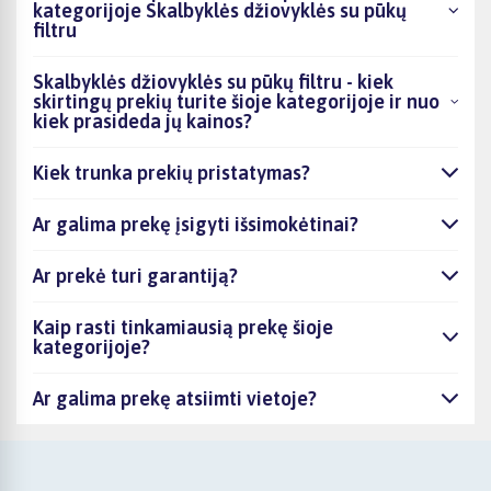
kategorijoje Skalbyklės džiovyklės su pūkų
filtru
Skalbyklės džiovyklės su pūkų filtru - kiek
skirtingų prekių turite šioje kategorijoje ir nuo
kiek prasideda jų kainos?
Kiek trunka prekių pristatymas?
Ar galima prekę įsigyti išsimokėtinai?
Ar prekė turi garantiją?
Kaip rasti tinkamiausią prekę šioje
kategorijoje?
Ar galima prekę atsiimti vietoje?