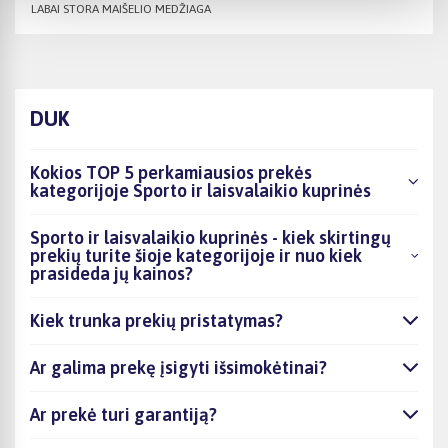
LABAI STORA MAIŠELIO MEDŽIAGA
DUK
Kokios TOP 5 perkamiausios prekės
kategorijoje Sporto ir laisvalaikio kuprinės
Sporto ir laisvalaikio kuprinės - kiek skirtingų
prekių turite šioje kategorijoje ir nuo kiek
prasideda jų kainos?
Kiek trunka prekių pristatymas?
Ar galima prekę įsigyti išsimokėtinai?
Ar prekė turi garantiją?