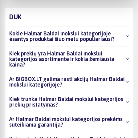
DUK
Kokie Halmar Baldai mokslui kategorijoje
esantys produktai šiuo metu populiariausi?
Kiek prekių yra Halmar Baldai mokslui
kategorijos asortimente ir kokia žemiausia
kaina?
Ar BIGBOX.LT galima rasti akcijų Halmar Baldai
mokslui kategorijoje?
Kiek trunka Halmar Baldai mokslui kategorijos
prekių pristatymas?
Ar Halmar Baldai mokslui kategorijos prekėms
suteikiama garantija?