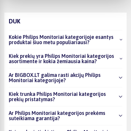
DUK
Kokie Philips Monitoriai kategorijoje esantys
produktai šiuo metu populiariausi?
Kiek prekių yra Philips Monitoriai kategorijos
asortimente ir kokia žemiausia kaina?
Ar BIGBOX.LT galima rasti akcijų Philips
Monitoriai kategorijoje?
Kiek trunka Philips Monitoriai kategorijos
prekių pristatymas?
Ar Philips Monitoriai kategorijos prekėms
suteikiama garantija?