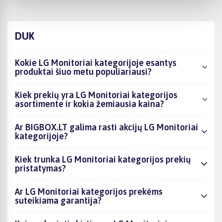
DUK
Kokie LG Monitoriai kategorijoje esantys
produktai šiuo metu populiariausi?
Kiek prekių yra LG Monitoriai kategorijos
asortimente ir kokia žemiausia kaina?
Ar BIGBOX.LT galima rasti akcijų LG Monitoriai
kategorijoje?
Kiek trunka LG Monitoriai kategorijos prekių
pristatymas?
Ar LG Monitoriai kategorijos prekėms
suteikiama garantija?