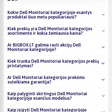
Kokie Dell Monitoriai kategorijoje esantys
produktai šiuo metu populiariausi?
Kiek prekių yra Dell Monitoriai kategorijos
asortimente ir kokia žemiausia kaina?
Ar BIGBOX.LT galima rasti akcijų Dell
Monitoriai kategorijoje?
Kiek trunka Dell Monitoriai kategorijos prekių
pristatymas?
Ar Dell Monitoriai kategorijos prekėms
suteikiama garantija?
Kaip palyginti skirtingus Dell Monitoriai
kategorijoje esančius modelius?
Kaip įsigyti Dell Monitoriai kategorijoje