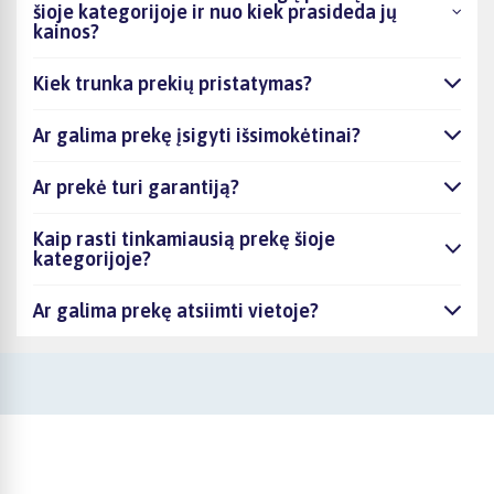
šioje kategorijoje ir nuo kiek prasideda jų
kainos?
Kiek trunka prekių pristatymas?
Ar galima prekę įsigyti išsimokėtinai?
Ar prekė turi garantiją?
Kaip rasti tinkamiausią prekę šioje
kategorijoje?
Ar galima prekę atsiimti vietoje?