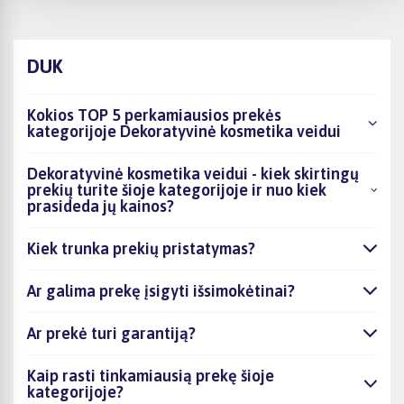
DUK
Kokios TOP 5 perkamiausios prekės
kategorijoje Dekoratyvinė kosmetika veidui
Dekoratyvinė kosmetika veidui - kiek skirtingų
prekių turite šioje kategorijoje ir nuo kiek
prasideda jų kainos?
Kiek trunka prekių pristatymas?
Ar galima prekę įsigyti išsimokėtinai?
Ar prekė turi garantiją?
Kaip rasti tinkamiausią prekę šioje
kategorijoje?