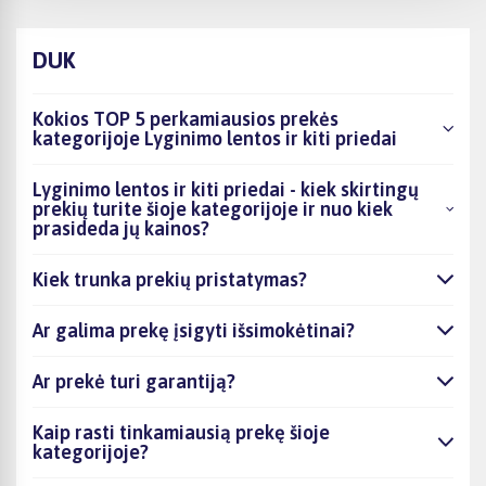
DUK
Kokios TOP 5 perkamiausios prekės
kategorijoje Lyginimo lentos ir kiti priedai
Lyginimo lentos ir kiti priedai - kiek skirtingų
prekių turite šioje kategorijoje ir nuo kiek
prasideda jų kainos?
Kiek trunka prekių pristatymas?
Ar galima prekę įsigyti išsimokėtinai?
Ar prekė turi garantiją?
Kaip rasti tinkamiausią prekę šioje
kategorijoje?