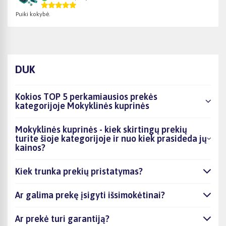
Puiki kokybė.
DUK
Kokios TOP 5 perkamiausios prekės
kategorijoje Mokyklinės kuprinės
Mokyklinės kuprinės - kiek skirtingų prekių
turite šioje kategorijoje ir nuo kiek prasideda jų
kainos?
Kiek trunka prekių pristatymas?
Ar galima prekę įsigyti išsimokėtinai?
Ar prekė turi garantiją?