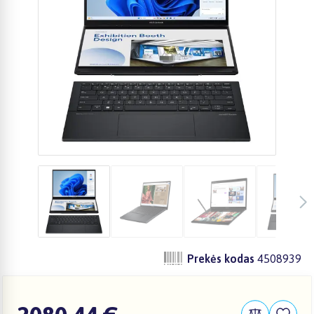
Prekės kodas
4508939