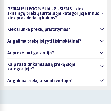
GERIAUSI LEGO® SUAUGUSIEMS - kiek
skirtingų prekių turite šioje kategorijoje ir nuo
kiek prasideda jų kainos?
Kiek trunka prekių pristatymas?
Ar galima prekę įsigyti išsimokėtinai?
Ar prekė turi garantiją?
Kaip rasti tinkamiausią prekę šioje
kategorijoje?
Ar galima prekę atsiimti vietoje?