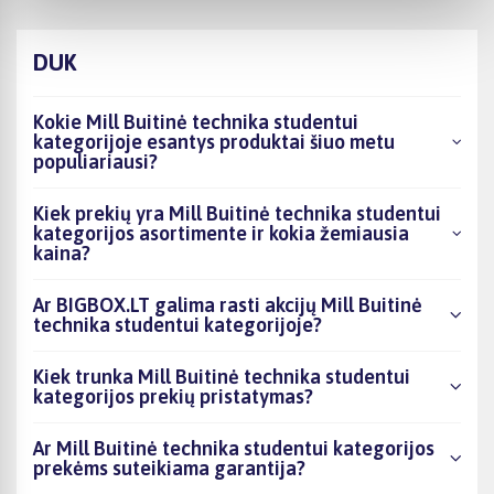
DUK
Kokie Mill Buitinė technika studentui
kategorijoje esantys produktai šiuo metu
populiariausi?
Kiek prekių yra Mill Buitinė technika studentui
kategorijos asortimente ir kokia žemiausia
kaina?
Ar BIGBOX.LT galima rasti akcijų Mill Buitinė
technika studentui kategorijoje?
Kiek trunka Mill Buitinė technika studentui
kategorijos prekių pristatymas?
Ar Mill Buitinė technika studentui kategorijos
prekėms suteikiama garantija?