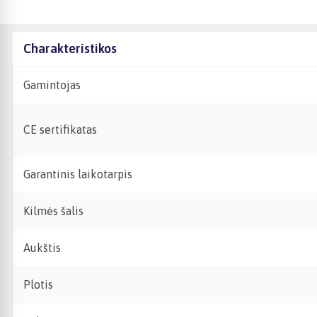
Charakteristikos
Gamintojas
CE sertifikatas
Garantinis laikotarpis
Kilmės šalis
Aukštis
Plotis