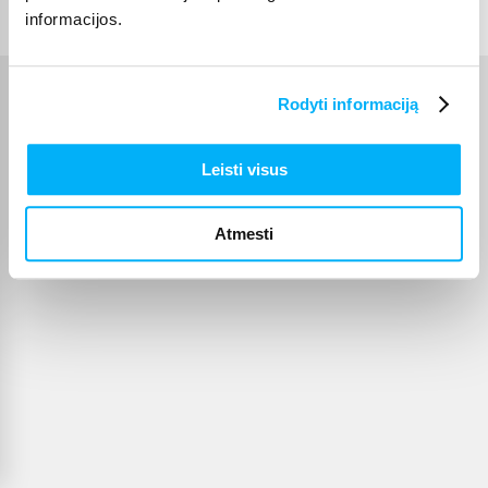
informacijos.
Rodyti informaciją
Leisti visus
Atmesti