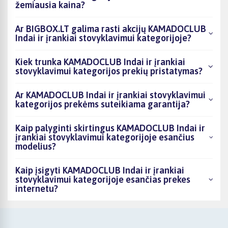
žemiausia kaina?
Ar BIGBOX.LT galima rasti akcijų KAMADOCLUB
Indai ir įrankiai stovyklavimui kategorijoje?
Kiek trunka KAMADOCLUB Indai ir įrankiai
stovyklavimui kategorijos prekių pristatymas?
Ar KAMADOCLUB Indai ir įrankiai stovyklavimui
kategorijos prekėms suteikiama garantija?
Kaip palyginti skirtingus KAMADOCLUB Indai ir
įrankiai stovyklavimui kategorijoje esančius
modelius?
Kaip įsigyti KAMADOCLUB Indai ir įrankiai
stovyklavimui kategorijoje esančias prekes
internetu?