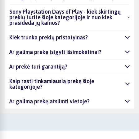
Sony Playstation Days of Play - kiek skirtingų
prekių turite šioje kategorijoje ir nuo kiek
prasideda jų kainos?
Kiek trunka prekių pristatymas?
Ar galima prekę įsigyti išsimokėtinai?
Ar prekė turi garantiją?
Kaip rasti tinkamiausią prekę šioje
kategorijoje?
Ar galima prekę atsiimti vietoje?