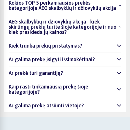
Kokios TOP 5 perkamiausios prekės
kategorijoje AEG skalbyklių ir džiovyklių akcija
AEG skalbyklių ir džiovyklių akcija - kiek
skirtingų prekių turite šioje kategorijoje ir nuo
kiek prasideda jų kainos?
Kiek trunka prekių pristatymas?
Ar galima prekę įsigyti išsimokėtinai?
Ar prekė turi garantiją?
Kaip rasti tinkamiausią prekę šioje
kategorijoje?
Ar galima prekę atsiimti vietoje?