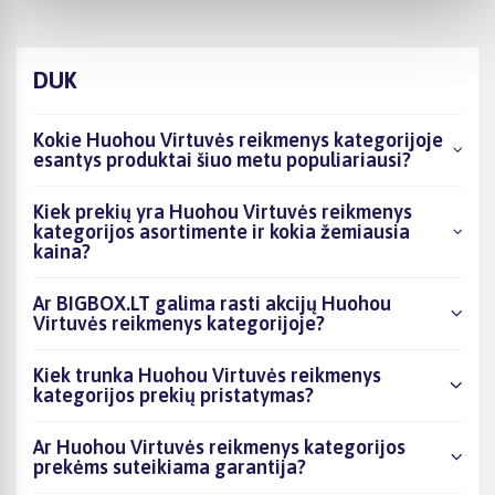
DUK
Kokie Huohou Virtuvės reikmenys kategorijoje
esantys produktai šiuo metu populiariausi?
Kiek prekių yra Huohou Virtuvės reikmenys
kategorijos asortimente ir kokia žemiausia
kaina?
Ar BIGBOX.LT galima rasti akcijų Huohou
Virtuvės reikmenys kategorijoje?
Kiek trunka Huohou Virtuvės reikmenys
kategorijos prekių pristatymas?
Ar Huohou Virtuvės reikmenys kategorijos
prekėms suteikiama garantija?