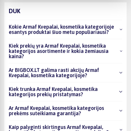
DUK
Kokie Armaf Kvepalai, kosmetika kategorijoje
esantys produktai šiuo metu populiariausi?
Kiek prekių yra Armaf Kvepalai, kosmetika
kategorijos asortimente ir kokia žemiausia
kaina?
Ar BIGBOX.LT galima rasti akcijų Armaf
Kvepalai, kosmetika kategorijoje?
Kiek trunka Armaf Kvepalai, kosmetika
kategorijos prekių pristatymas?
Ar Armaf Kvepalai, kosmetika kategorijos
prekėms suteikiama garantija?
Kaip palyginti skirtingus Armaf Kvepalai,